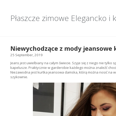
Płaszcze zimowe
Elegancko i
Niewychodzące z mody jeansowe 
25 September, 2019
Jeans jest uwielbiany na całym świecie. Szyje się z niego nie tylko s
kapelusze. Praktycznie w garderobie każdego można znaleźć choci
Niezawodna jest kurtka jeansowa damska, którą można nosić na 
szykownie.